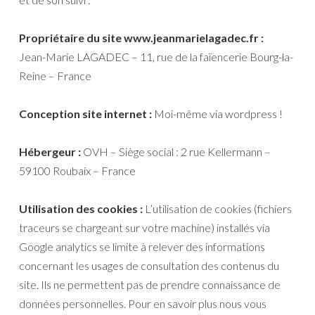
Propriétaire du site www.jeanmarielagadec.fr :
Jean-Marie LAGADEC – 11, rue de la faïencerie Bourg-la-
Reine – France
Conception site internet :
Moi-même via wordpress !
Hébergeur :
OVH – Siège social : 2 rue Kellermann –
59100 Roubaix – France
Utilisation des cookies :
L’utilisation de cookies (fichiers
traceurs se chargeant sur votre machine) installés via
Google analytics se limite à relever des informations
concernant les usages de consultation des contenus du
site. Ils ne permettent pas de prendre connaissance de
données personnelles. Pour en savoir plus nous vous